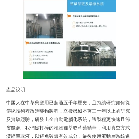
產品說明
中國人在中草藥應用已超過五千年歷史，且持續研究如何從
傳統技術裡改進藥物製程，立楹機械本著三十年以上的研究
及實驗經驗，研發出全自動電腦化系統，讓製程更快速且節
省能源，我們從打碎的植物裡萃取草藥精華，利用真空方式
濃縮萃取液，以避免破壞有效成分，最後使用流動層系統進