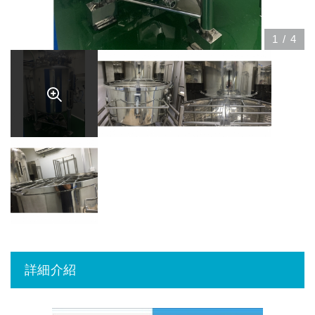
1
/
4
詳細介紹