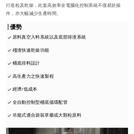
行造粒及乾燥，此套高效率全電腦化控制系統不僅易於操
作，亦大幅減少生產時間。
優勢
原料真空入料系統以及底部排渣系統
殘渣快速乾燥功能
桶底排料設計
高生產力之快速製程
經濟/低成本
全自動控制型桶底循環配管
吊籠式適合袋裝草藥或大顆粒原料