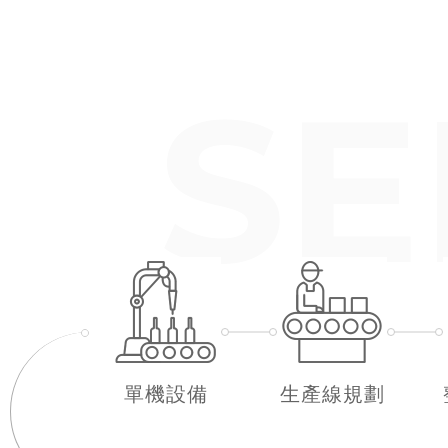
單機設備
生產線規劃