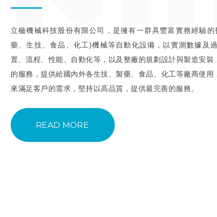
立楹機械科技股份有限公司，是擁有一群具豐富實務經驗的
藥、生技、食品、化工)機械等自動化設備，以實測數據及
置、流程、性能、自動化等，以及整廠的規劃設計與製造安裝
的服務，提供給國內外各生技、製藥、食品、化工等廠商使用
來滿足客戶的需求，堅持以高品質，提供最完善的服務。
READ MORE