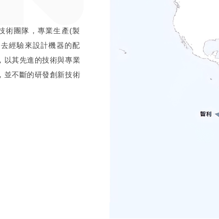
技術團隊，專業生產(製
過去經驗來設計機器的配
，以其先進的技術與專業
，並不斷的研發創新技術