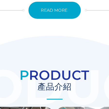
READ MORE
PRODUCT
產品介紹