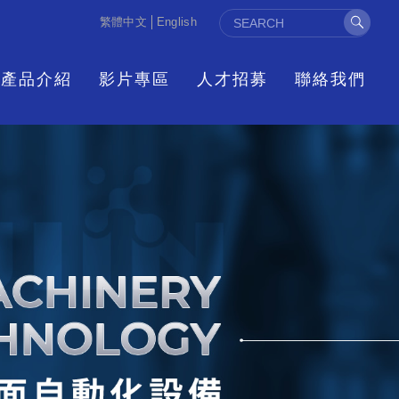
繁體中文
English
產品介紹
影片專區
人才招募
聯絡我們