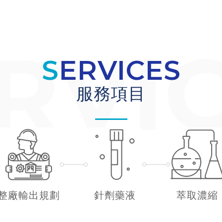
SERVICES
服務項目
整廠輸出規劃
針劑藥液
萃取濃縮