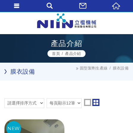
產品介紹
首頁
產品介紹
固型製劑生產線
膜衣設備
膜衣設備